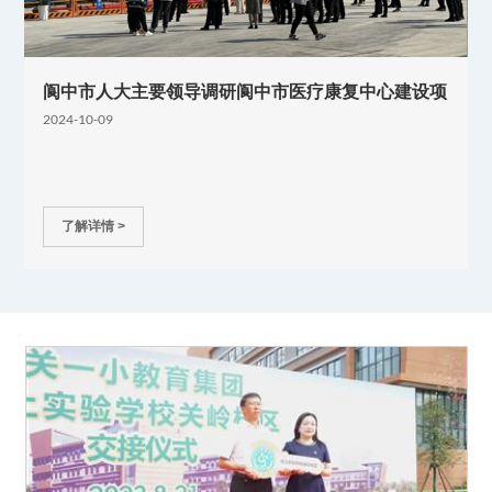
阆中市人大主要领导调研阆中市医疗康复中心建设项
目
2024-10-09
2
了解详情 >