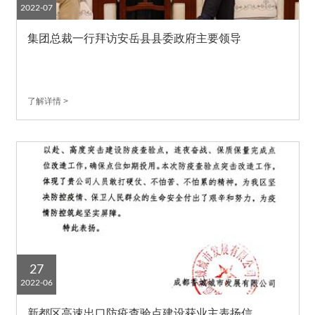
2022-07
集团总裁一行拜访安岳县县委政府主要领导
了解详情 >
27
2022-06
新都区高速出口防疫查验点建设获业主表扬信