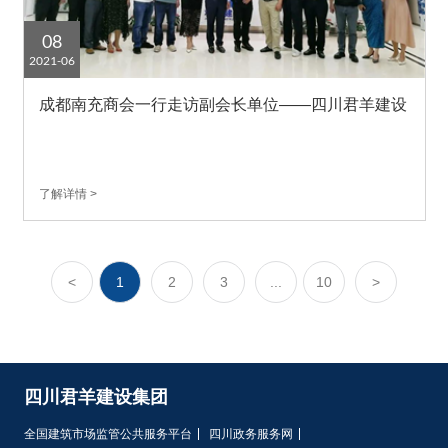
08
2021-06
成都南充商会一行走访副会长单位——四川君羊建设
集团有限公司
了解详情 >
<
1
2
3
...
10
>
四川君羊建设集团
全国建筑市场监管公共服务平台
四川政务服务网