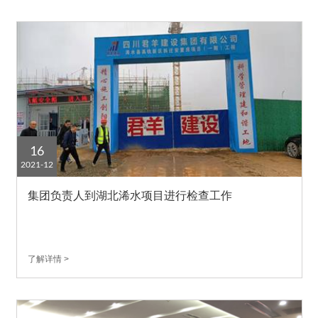
16
2021-12
集团负责人到湖北浠水项目进行检查工作
了解详情 >