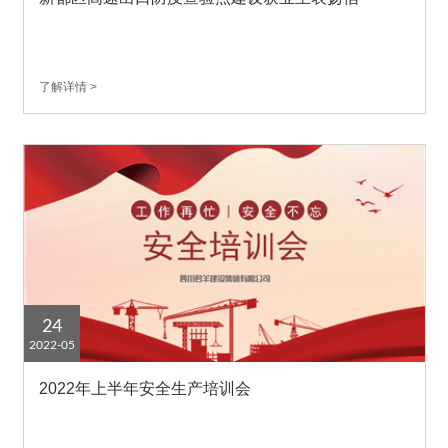
了解详情 >
24
2022-05
2022年上半年安全生产培训会